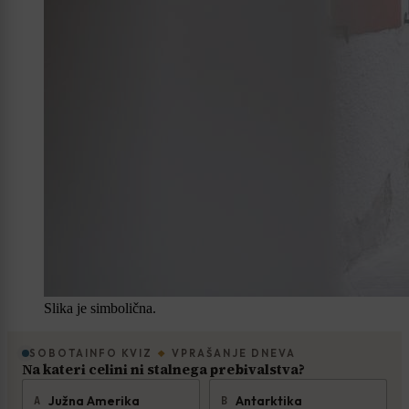
Slika je simbolična.