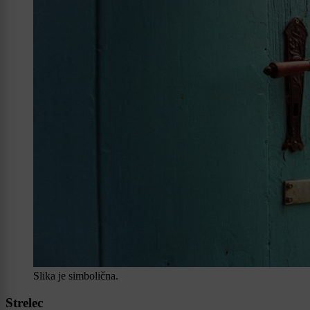
Slika je simbolična.
Strelec