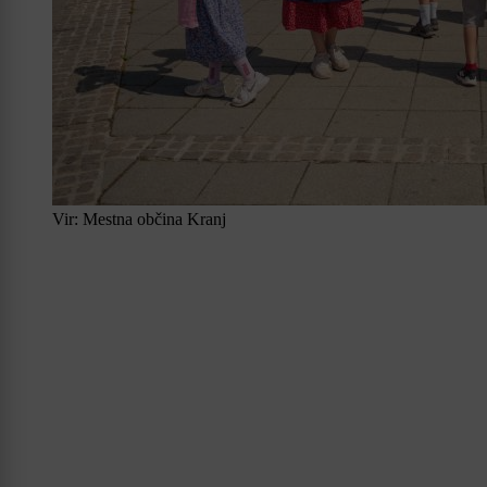
Vir: Mestna občina Kranj