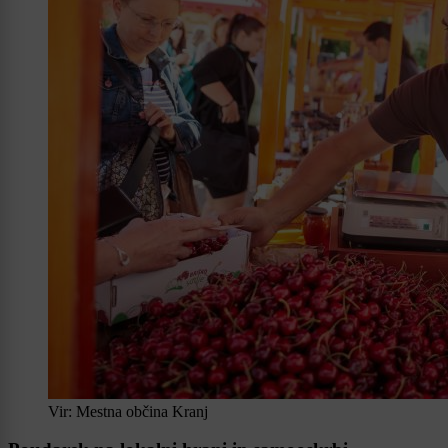
Vir: Mestna občina Kranj