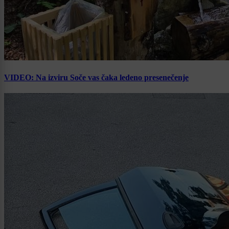
VIDEO: Na izviru Soče vas čaka ledeno presenečenje