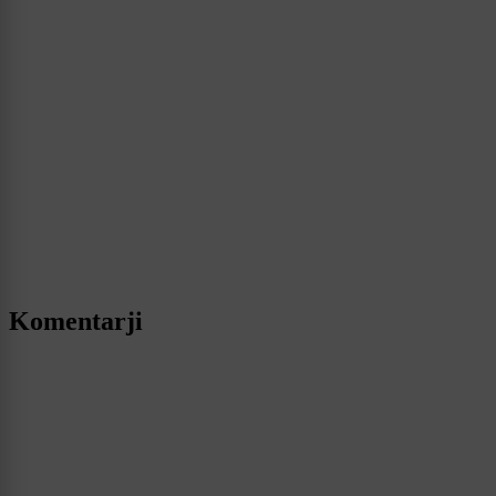
Komentarji