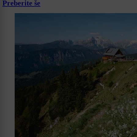
Preberite še