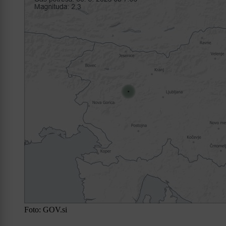
Foto: GOV.si