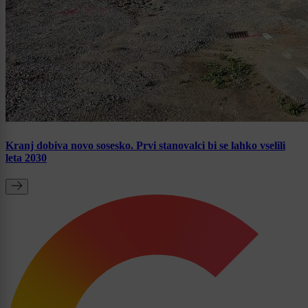
Kranj dobiva novo sosesko. Prvi stanovalci bi se lahko vselili
leta 2030