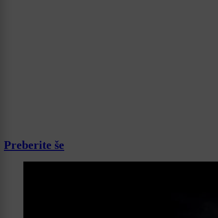
Preberite še