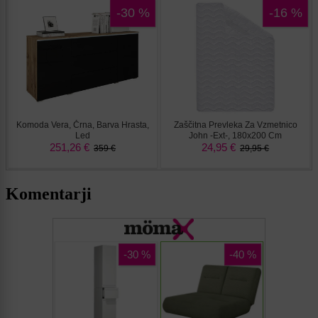
Komentarji