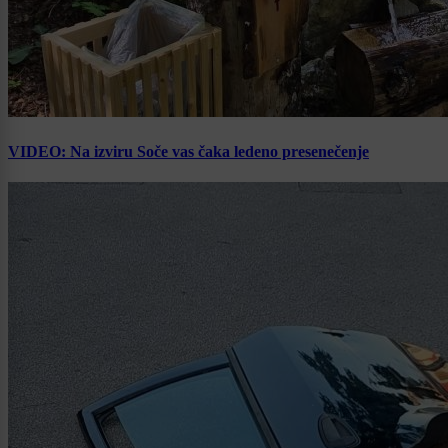
VIDEO: Na izviru Soče vas čaka ledeno presenečenje