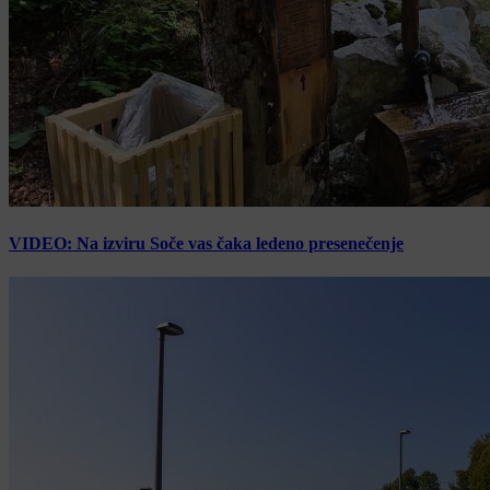
VIDEO: Na izviru Soče vas čaka ledeno presenečenje