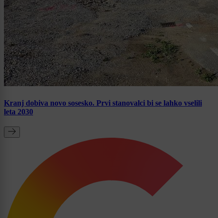
Kranj dobiva novo sosesko. Prvi stanovalci bi se lahko vselili
leta 2030