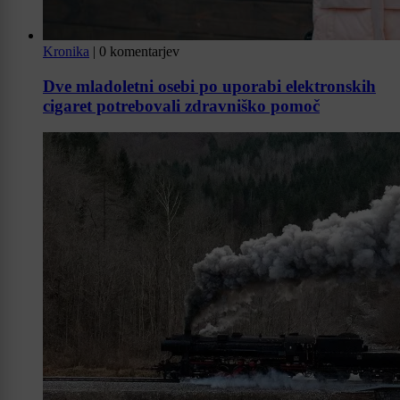
Kronika
|
0 komentarjev
Dve mladoletni osebi po uporabi elektronskih
cigaret potrebovali zdravniško pomoč