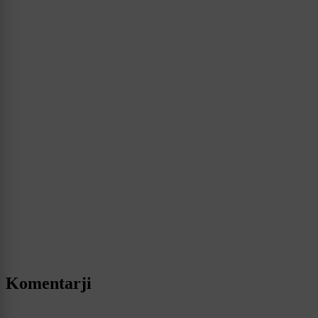
Komentarji