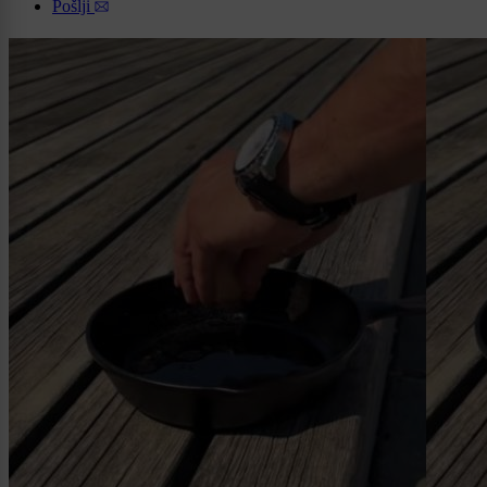
Pošlji