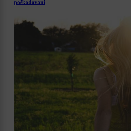
poškodovani