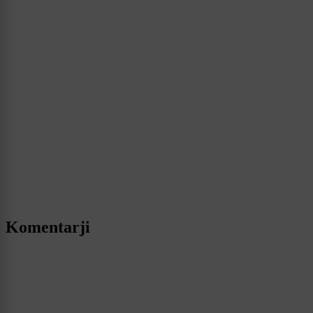
Komentarji