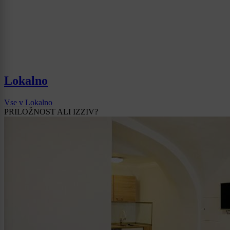
Lokalno
Vse v Lokalno
PRILOŽNOST ALI IZZIV?