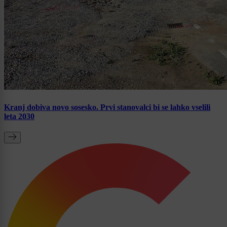
Kranj dobiva novo sosesko. Prvi stanovalci bi se lahko vselili
leta 2030