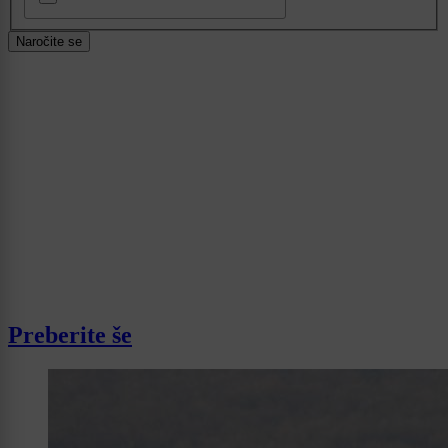
Naročite se
Preberite še