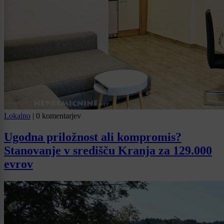
Lokalno
|
0 komentarjev
Ugodna priložnost ali kompromis?
Stanovanje v središču Kranja za 129.000
evrov