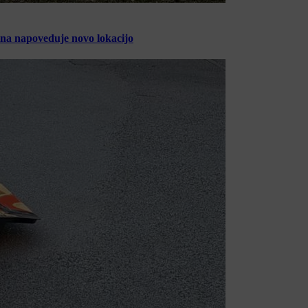
ina napoveduje novo lokacijo