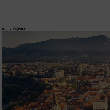
napovedujemo