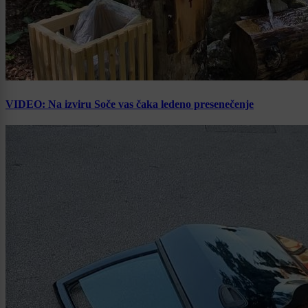
VIDEO: Na izviru Soče vas čaka ledeno presenečenje