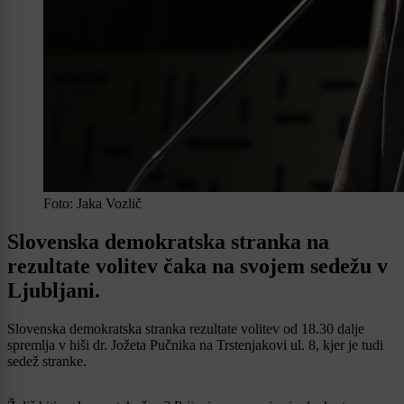
Foto: Jaka Vozlič
Slovenska demokratska stranka na
rezultate volitev čaka na svojem sedežu v
Ljubljani.
Slovenska demokratska stranka rezultate volitev od 18.30 dalje
spremlja v hiši dr. Jožeta Pučnika na Trstenjakovi ul. 8, kjer je tudi
sedež stranke.