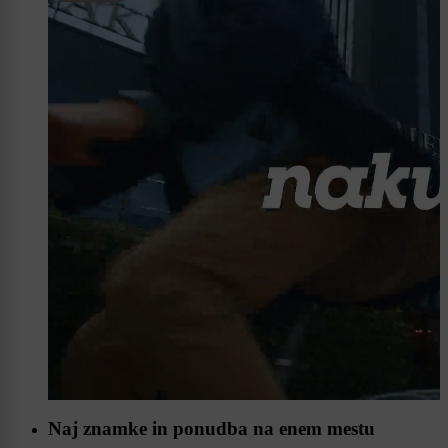
Naj znamke in ponudba na enem mestu