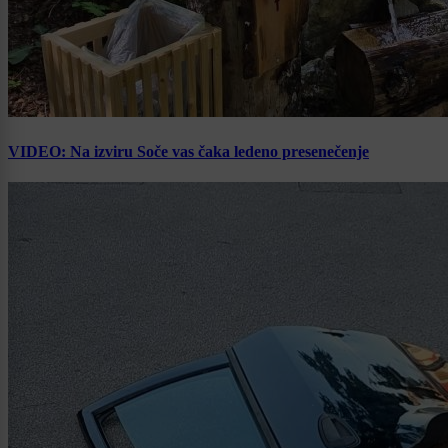
VIDEO: Na izviru Soče vas čaka ledeno presenečenje