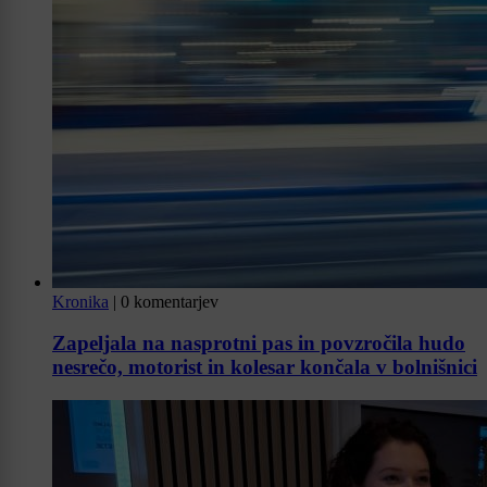
Kronika
|
0 komentarjev
Zapeljala na nasprotni pas in povzročila hudo
nesrečo, motorist in kolesar končala v bolnišnici