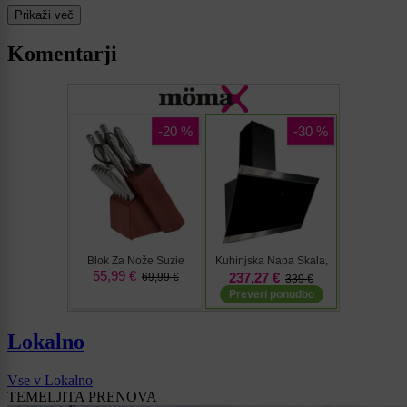
Prikaži več
Komentarji
Lokalno
Vse v Lokalno
TEMELJITA PRENOVA