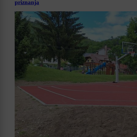
priznanja