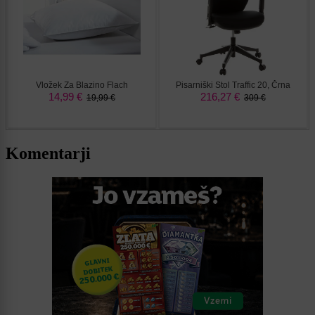
Komentarji