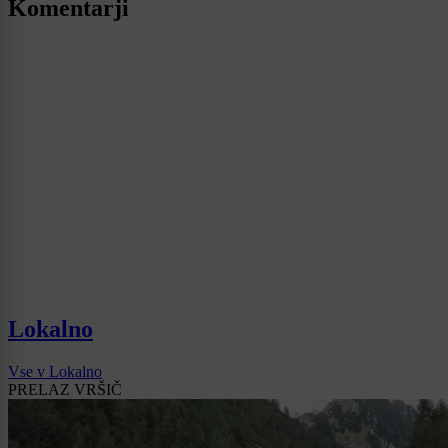
Komentarji
Lokalno
Vse v Lokalno
PRELAZ VRŠIČ