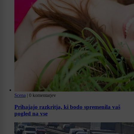
Scena
|
0 komentarjev
Prihajajo razkritja, ki bodo spremenila vaš
pogled na vse