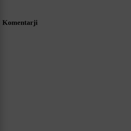
Komentarji