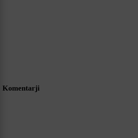
Komentarji