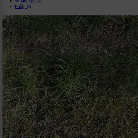
WhatsApp
Pošlji