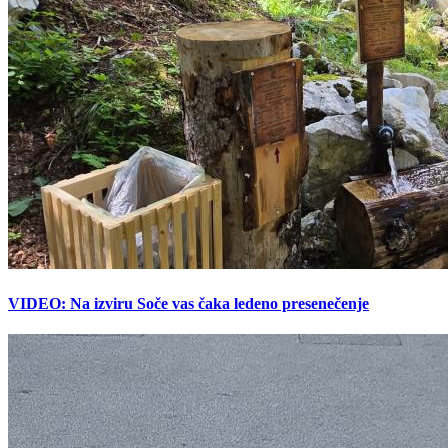
VIDEO: Na izviru Soče vas čaka ledeno presenečenje