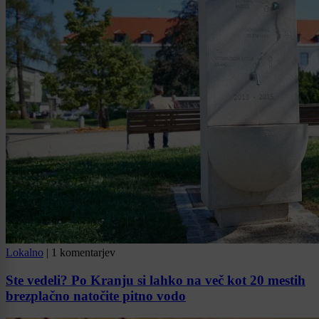
Lokalno
|
1 komentarjev
Ste vedeli? Po Kranju si lahko na več kot 20 mestih
brezplačno natočite pitno vodo