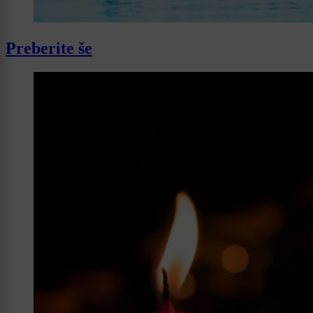
Preberite še