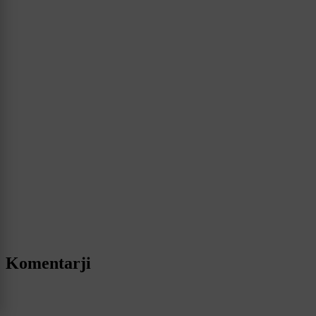
Komentarji