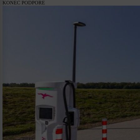
KONEC PODPORE