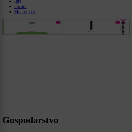
Igre
Forum
Mali oglasi
Gospodarstvo