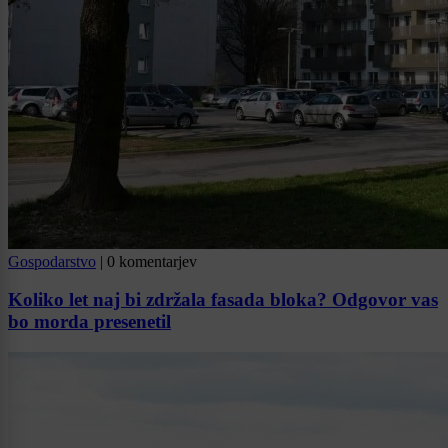
Gospodarstvo
|
0 komentarjev
Koliko let naj bi zdržala fasada bloka? Odgovor vas
bo morda presenetil