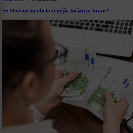
Se Slovencem obeta cenejša košarica hrane?