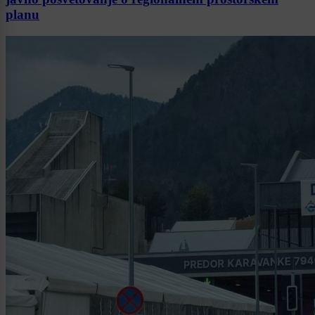
planu