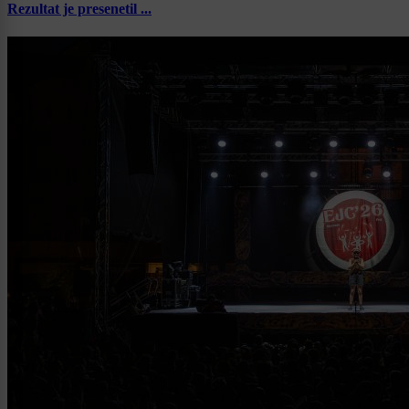
Rezultat je presenetil ...