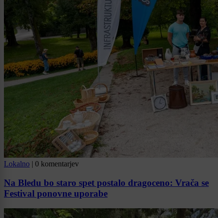
Lokalno
|
0 komentarjev
Na Bledu bo staro spet postalo dragoceno: Vrača se
Festival ponovne uporabe