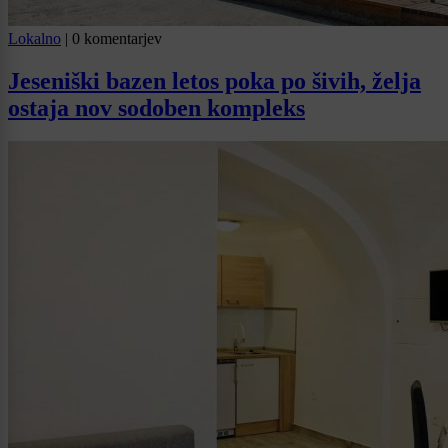
Lokalno
|
0 komentarjev
Jeseniški bazen letos poka po šivih, želja
ostaja nov sodoben kompleks