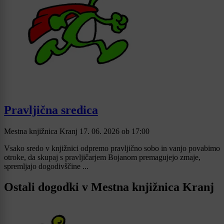
Pravljična sredica
Mestna knjižnica Kranj
17. 06. 2026
ob
17:00
Vsako sredo v knjižnici odpremo pravljično sobo in vanjo povabimo
otroke, da skupaj s pravljičarjem Bojanom premagujejo zmaje,
spremljajo dogodivščine ...
Ostali dogodki v Mestna knjižnica Kranj