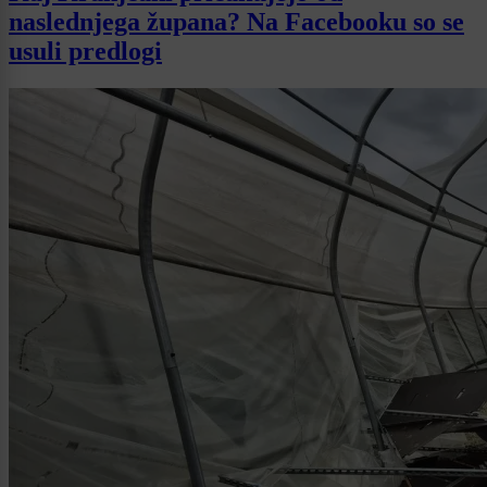
naslednjega župana? Na Facebooku so se
usuli predlogi