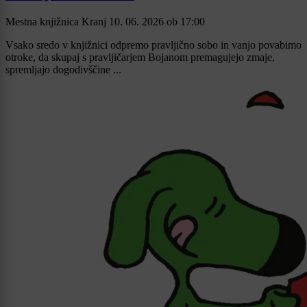
Mestna knjižnica Kranj
10. 06. 2026
ob
17:00
Vsako sredo v knjižnici odpremo pravljično sobo in vanjo povabimo
otroke, da skupaj s pravljičarjem Bojanom premagujejo zmaje,
spremljajo dogodivščine ...