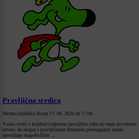
Pravljična sredica
Mestna knjižnica Kranj
17. 06. 2026
ob
17:00
Vsako sredo v knjižnici odpremo pravljično sobo in vanjo povabimo
otroke, da skupaj s pravljičarjem Bojanom premagujejo zmaje,
spremljajo dogodivščine ...