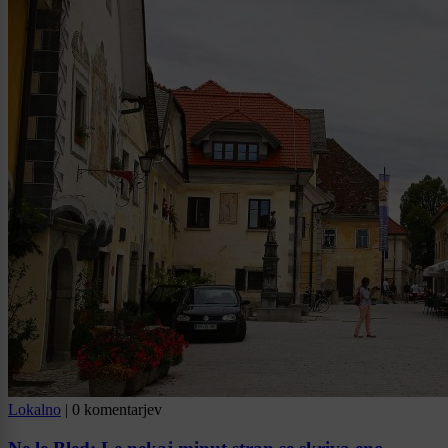
Lokalno
|
0 komentarjev