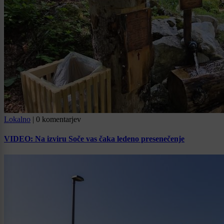
Lokalno
|
0 komentarjev
VIDEO: Na izviru Soče vas čaka ledeno presenečenje