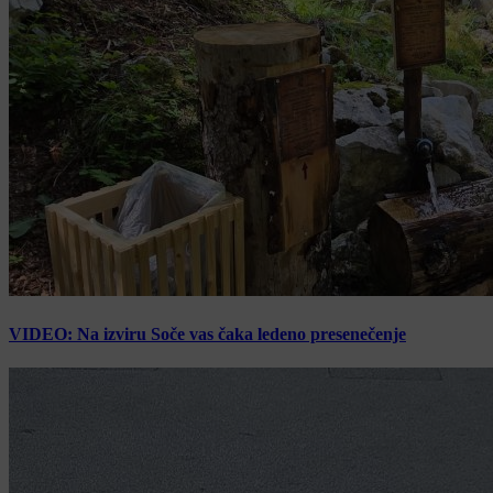
VIDEO: Na izviru Soče vas čaka ledeno presenečenje