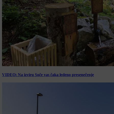
VIDEO: Na izviru Soče vas čaka ledeno presenečenje