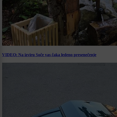
VIDEO: Na izviru Soče vas čaka ledeno presenečenje