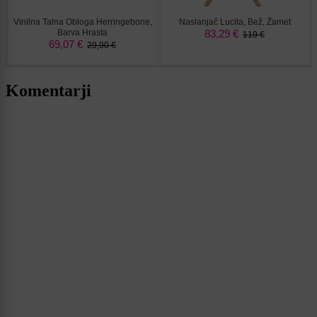
Komentarji