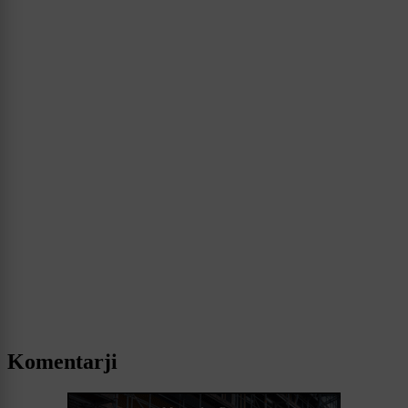
Komentarji