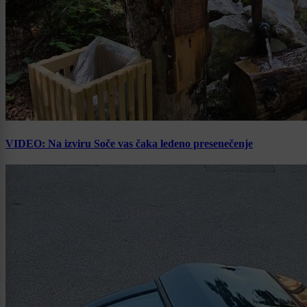
VIDEO: Na izviru Soče vas čaka ledeno presenečenje