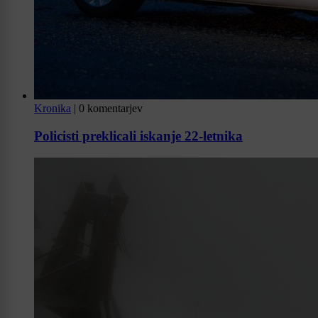
Kronika
|
0 komentarjev
Policisti preklicali iskanje 22-letnika