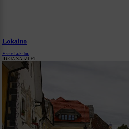
Lokalno
Vse v Lokalno
IDEJA ZA IZLET