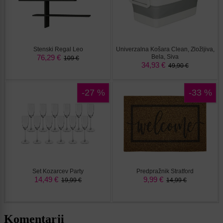
Komentarji