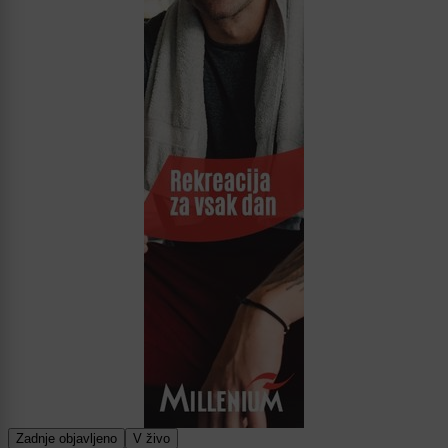
Zadnje objavljeno
V živo