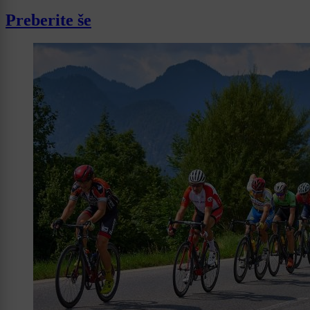
Preberite še