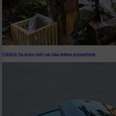
VIDEO: Na izviru Soče vas čaka ledeno presenečenje