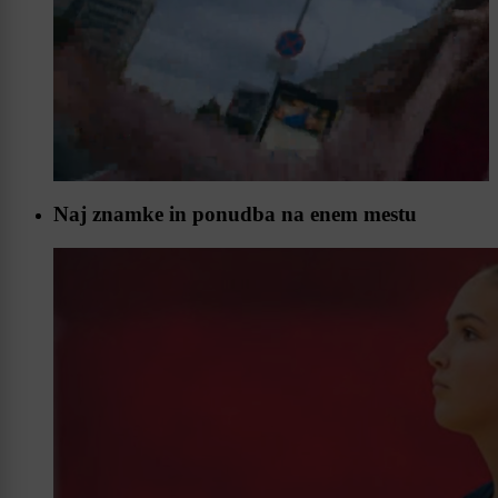
Naj znamke in ponudba na enem mestu