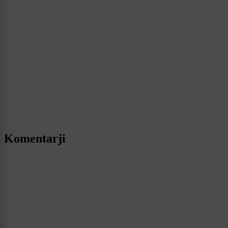
Komentarji