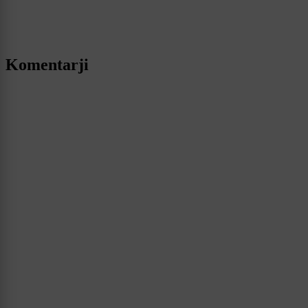
Komentarji