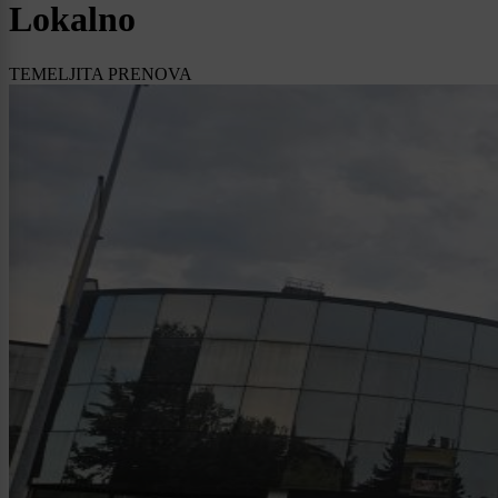
Lokalno
TEMELJITA PRENOVA