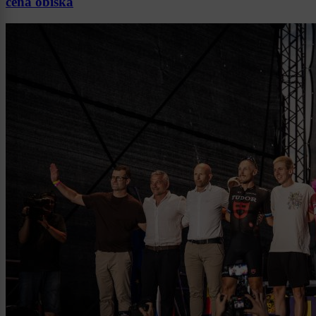
cena obiska