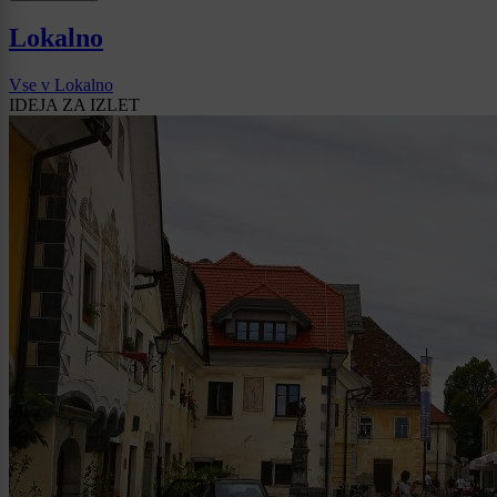
Lokalno
Vse v Lokalno
IDEJA ZA IZLET