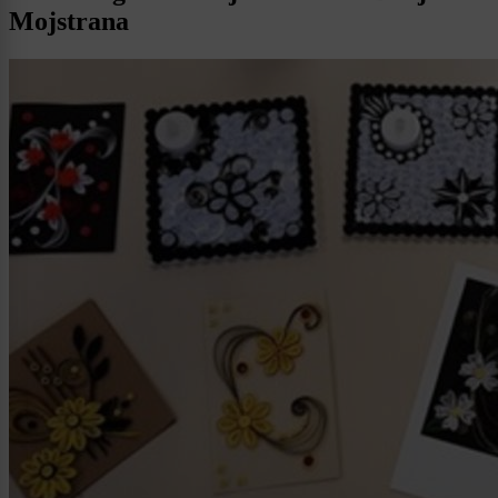
Mojstrana