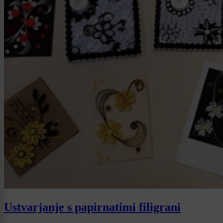
Ustvarjanje s papirnatimi filigrani