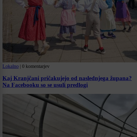
Lokalno
|
0 komentarjev
Kaj Kranjčani pričakujejo od naslednjega župana?
Na Facebooku so se usuli predlogi