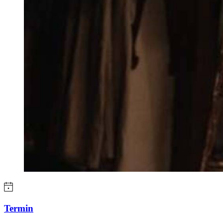
Termin