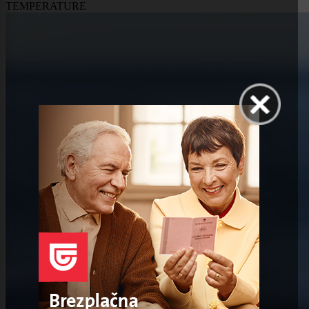
TEMPERATURE