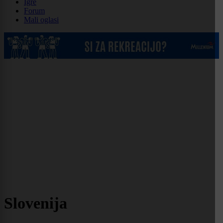
Igre
Forum
Mali oglasi
Slovenija