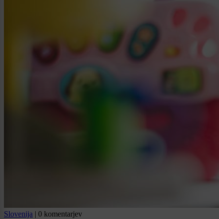
Slovenija
|
0 komentarjev