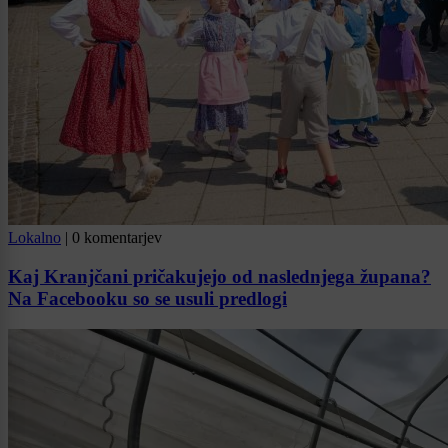
Lokalno
|
0 komentarjev
Kaj Kranjčani pričakujejo od naslednjega župana?
Na Facebooku so se usuli predlogi