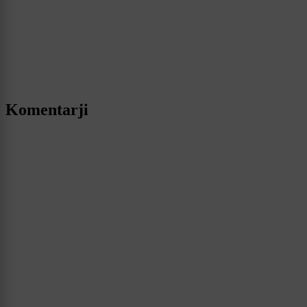
Komentarji