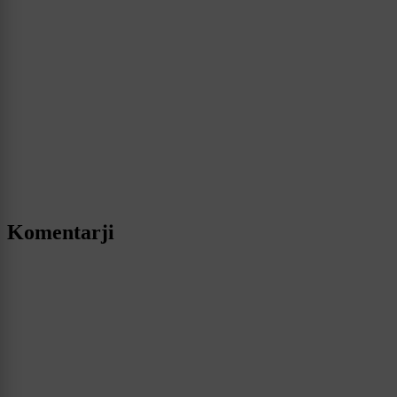
Komentarji