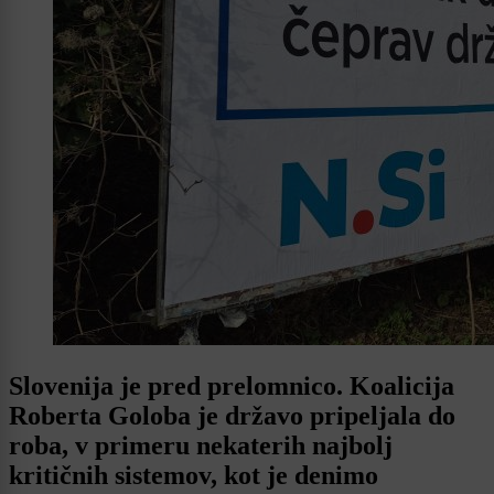
Slovenija je pred prelomnico. Koalicija
Roberta Goloba je državo pripeljala do
roba, v primeru nekaterih najbolj
kritičnih sistemov, kot je denimo