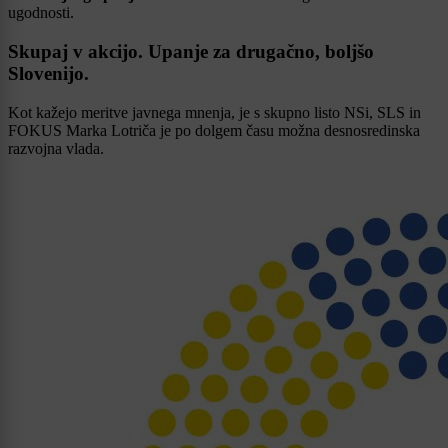
ugodnosti.
Skupaj v akcijo. Upanje za drugačno, boljšo
Slovenijo.
Kot kažejo meritve javnega mnenja, je s skupno listo NSi, SLS in
FOKUS Marka Lotriča je po dolgem času možna desnosredinska
razvojna vlada.