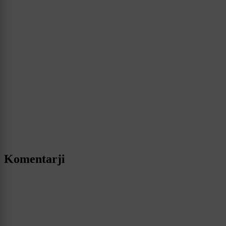
Komentarji