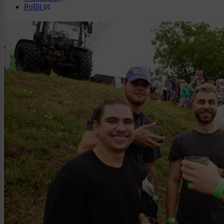
Pošlji