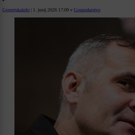
Gorenjskainfo
|
1. junij 2026 17:00
v
Gospodarstvo