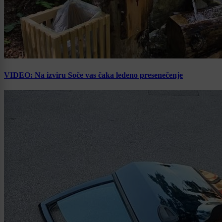
VIDEO: Na izviru Soče vas čaka ledeno presenečenje