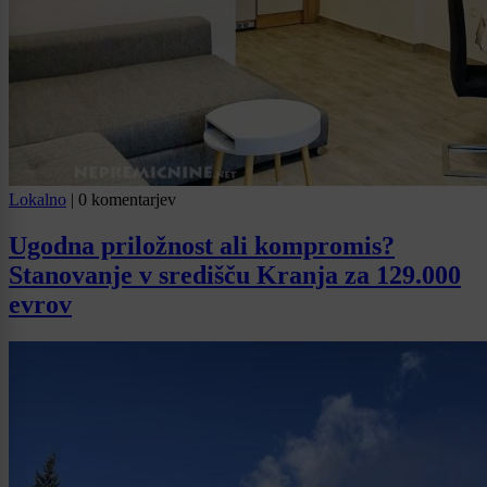
Lokalno
|
0 komentarjev
Ugodna priložnost ali kompromis?
Stanovanje v središču Kranja za 129.000
evrov