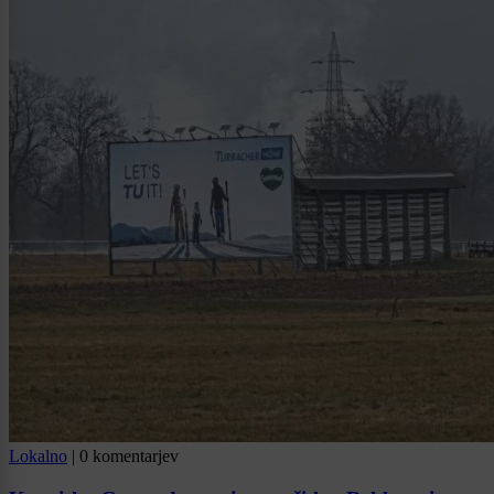
Lokalno
|
0 komentarjev