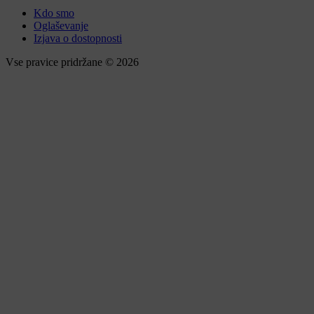
Kdo smo
Oglaševanje
Izjava o dostopnosti
Vse pravice pridržane © 2026