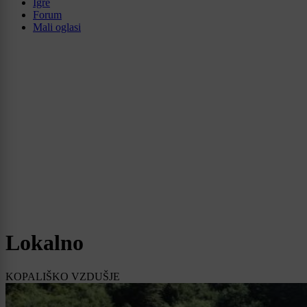
Igre
Forum
Mali oglasi
Lokalno
KOPALIŠKO VZDUŠJE