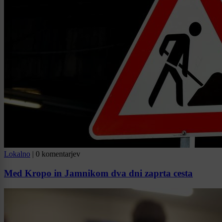
Lokalno
|
0 komentarjev
Med Kropo in Jamnikom dva dni zaprta cesta