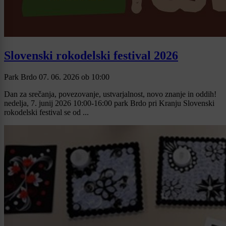
Slovenski rokodelski festival 2026
Park Brdo
07. 06. 2026
ob
10:00
Dan za srečanja, povezovanje, ustvarjalnost, novo znanje in oddih!
nedelja, 7. junij 2026 10:00-16:00 park Brdo pri Kranju Slovenski
rokodelski festival se od ...