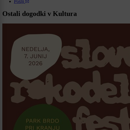
Pošlji
Ostali dogodki v Kultura