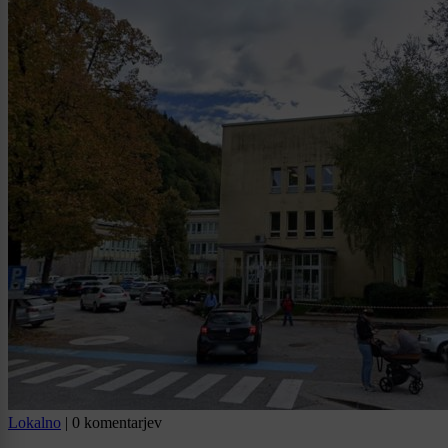
Lokalno
|
0 komentarjev