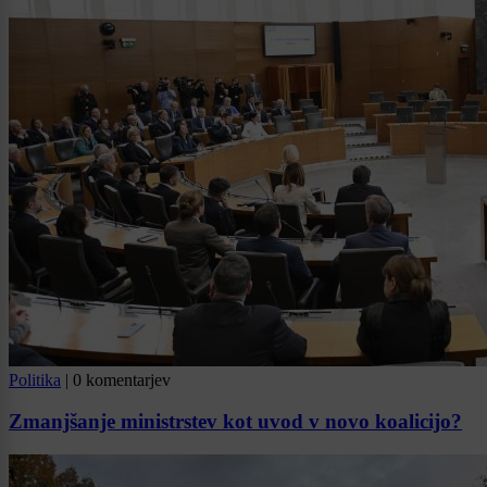
Politika
|
0 komentarjev
Zmanjšanje ministrstev kot uvod v novo koalicijo?