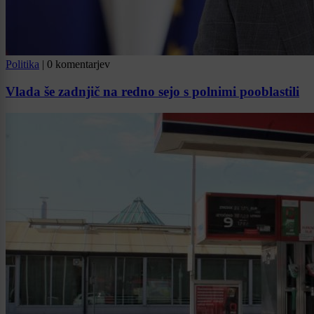
Politika
|
0 komentarjev
Vlada še zadnjič na redno sejo s polnimi pooblastili