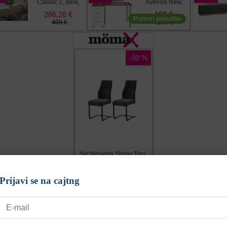
Prijavi se na cajtng