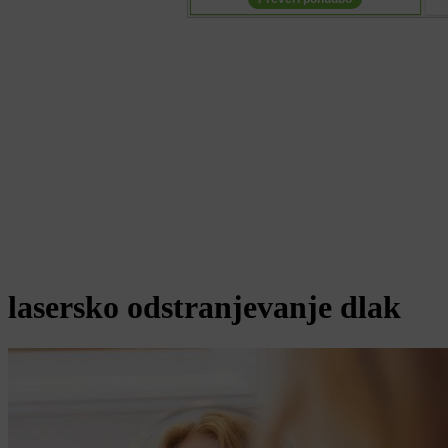
lasersko odstranjevanje dlak