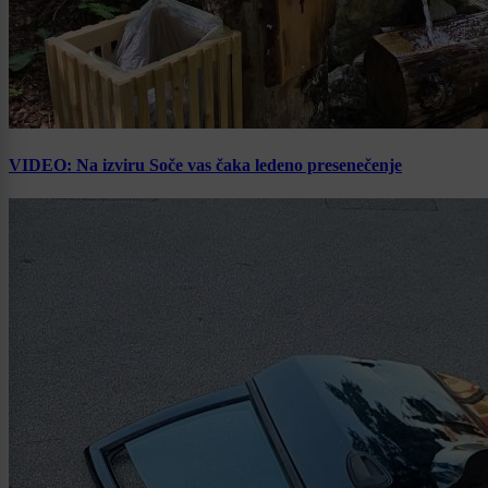
VIDEO: Na izviru Soče vas čaka ledeno presenečenje