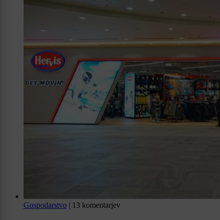
Gospodarstvo
|
13 komentarjev