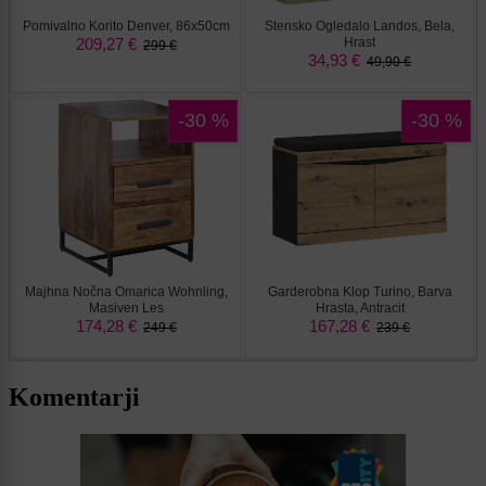
Komentarji